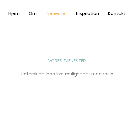
Hjem
Om
Tjenester
Inspiration
Kontakt
VORES TJENESTER
Udforsk de kreative muligheder med resin