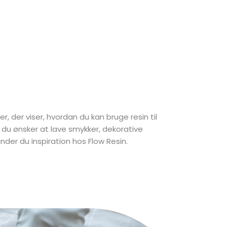
er, der viser, hvordan du kan bruge resin til
du ønsker at lave smykker, dekorative
nder du inspiration hos Flow Resin.