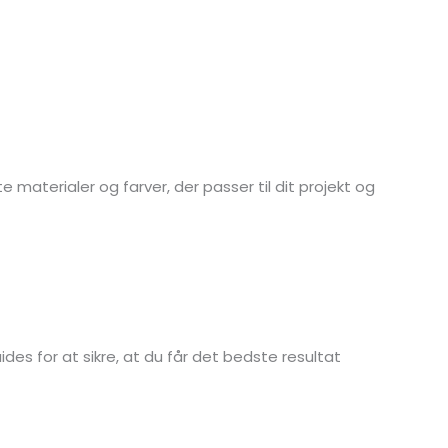
 materialer og farver, der passer til dit projekt og
des for at sikre, at du får det bedste resultat