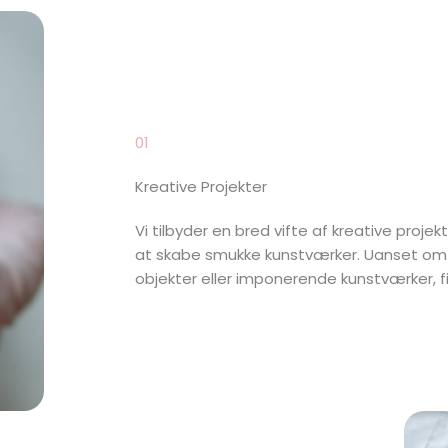
01
Kreative Projekter
Vi tilbyder en bred vifte af kreative projekt
at skabe smukke kunstværker. Uanset om 
objekter eller imponerende kunstværker, fi