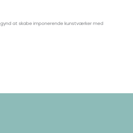
g begynd at skabe imponerende kunstværker med