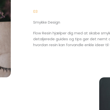
03
Smykke Design
Flow Resin hjælper dig med at skabe smykke
detaljerede guides og tips gør det nemt 
hvordan resin kan forvandle enkle ideer til